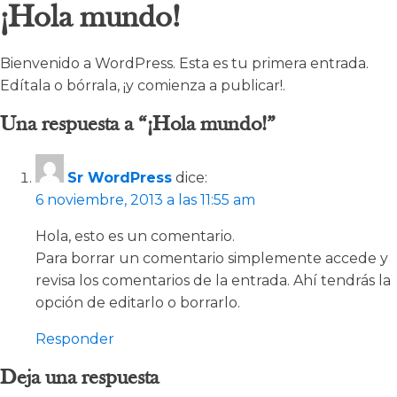
¡Hola mundo!
Bienvenido a WordPress. Esta es tu primera entrada.
Edítala o bórrala, ¡y comienza a publicar!.
Una respuesta a “¡Hola mundo!”
Sr WordPress
dice:
6 noviembre, 2013 a las 11:55 am
Hola, esto es un comentario.
Para borrar un comentario simplemente accede y
revisa los comentarios de la entrada. Ahí tendrás la
opción de editarlo o borrarlo.
Responder
Deja una respuesta