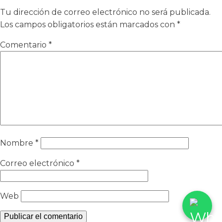
Tu dirección de correo electrónico no será publicada.
Los campos obligatorios están marcados con
*
Comentario
*
Nombre
*
Correo electrónico
*
Web