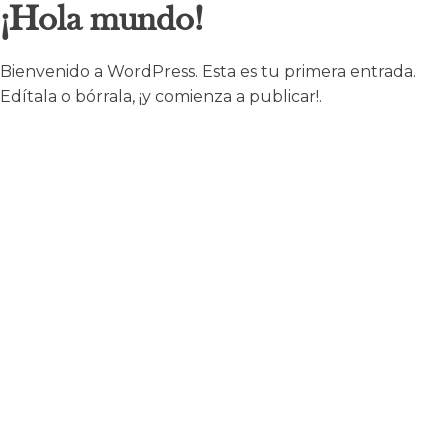
¡Hola mundo!
Bienvenido a WordPress. Esta es tu primera entrada.
Edítala o bórrala, ¡y comienza a publicar!.